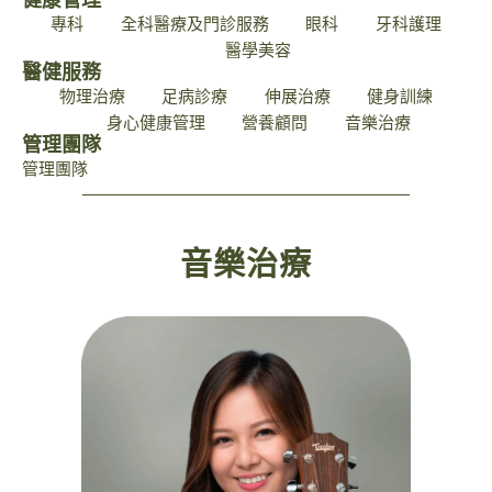
健康管理
專科
全科醫療及門診服務
眼科
牙科護理
醫學美容
醫健服務
物理治療
足病診療
伸展治療
健身訓練
身心健康管理
營養顧問
音樂治療
管理團隊
管理團隊
音樂治療