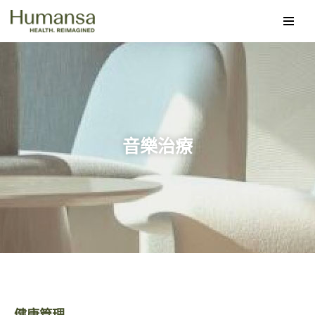
Skip
to
content
音樂治療