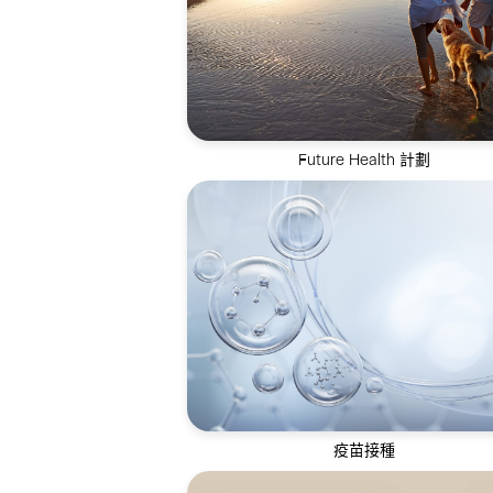
Future Health 計劃
全方位健康抗衰解決方案，致力於逆轉
年齡並延長健康壽命
疫苗接種