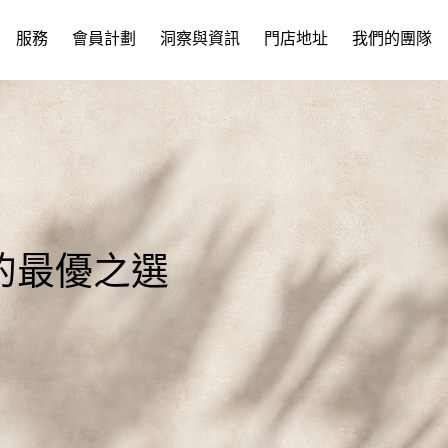
服務
會員計劃
洞察與資訊
門店地址
我們的團隊
的最優之選