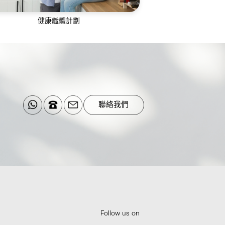
健康纖體計劃
科健康管理團隊為您提供360度專業的綜
合纖體計劃，融合您的生活
聯絡我們
Follow us on