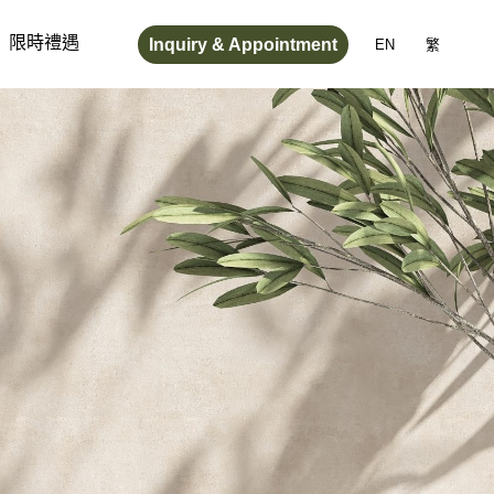
Inquiry & Appointment
限時禮遇
EN
繁