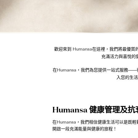
歡迎來到 Humansa在這裡，我們將最
充滿活力與喜悅的
在Humansa，我們為您提供一站式服務
入您的生活
Humansa 健康管理及
在Humansa，我們相信健康生活可以是
開啟一段充滿能量與健康的旅程！