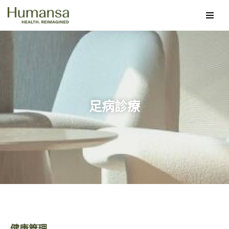
Skip
to
content
足病診療