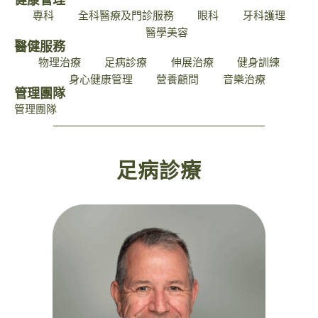
健康管理
專科
全科醫療及門診服務
眼科
牙科護理
醫學美容
醫健服務
物理治療
足病診療
伸展治療
健身訓練
身心健康管理
營養顧問
音樂治療
管理團隊
管理團隊
足病診療