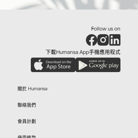
Follow us on
下載Humansa App手機應用程式
關於 Humansa
聯絡我們
會員計劃
使用條款