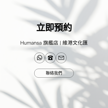
立即預約
Humansa 旗艦店 | 維港文化匯
聯絡我們