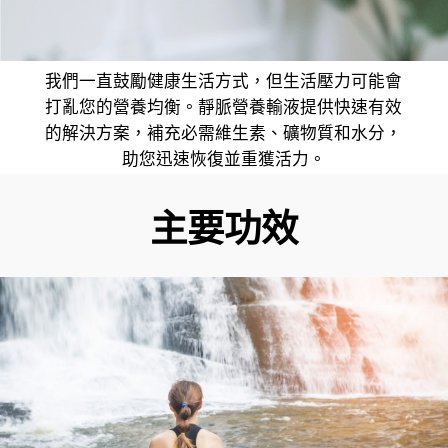
我們一直鼓勵健康生活方式，但生活壓力可能會
打亂您的營養均衡。靜脈營養輸液提供快速有效
的解決方案，補充必需維生素、礦物質和水分，
助您迅速恢復並重獲活力。
主要功效