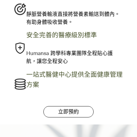
靜脈營養輸液直接將營養素輸送到體內。
有助身體吸收營養。
安全完善的醫療級別標準
Humansa 跨學科專業團隊全程貼心護
航，讓您全程安心
一站式醫健中心提供全面健康管理
方案
立即預約