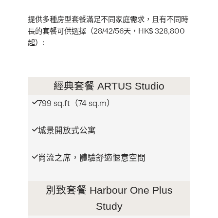
提供多種房型套餐滿足不同家庭需求，且有不同時
長的套餐可供選擇（28/42/56天，HK$ 328,800
起）:
經典套餐 ARTUS Studio
799 sq.ft（74 sq.m）
城景開放式公寓
尚流之席，體驗舒適愜意空間
別致套餐 Harbour One Plus
Study