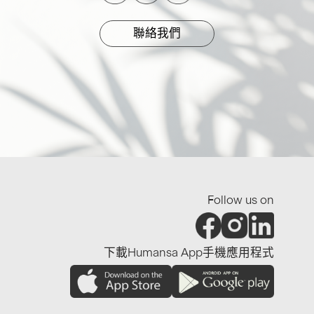
聯絡我們
Follow us on
下載Humansa App手機應用程式