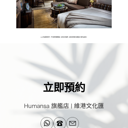
以上內容僅供參考，不可視作醫療建議，如有任何疑問，請向您的醫生或醫護人員作出諮詢。
立即預約
Humansa 旗艦店 | 維港文化匯