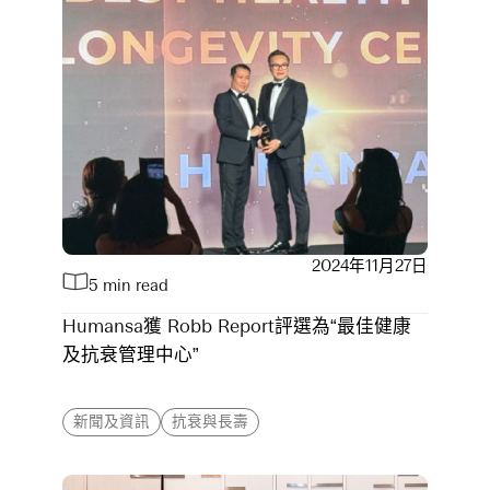
2024年11月27日
5 min read
Humansa獲 Robb Report評選為“最佳健康
及抗衰管理中心”
新聞及資訊
抗衰與長壽