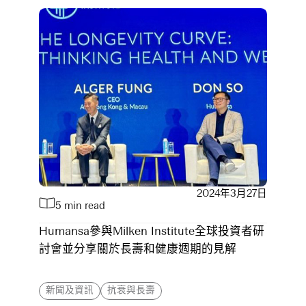
2024年3月27日
5 min read
Humansa參與Milken Institute全球投資者研
討會並分享關於長壽和健康週期的見解
新聞及資訊
抗衰與長壽