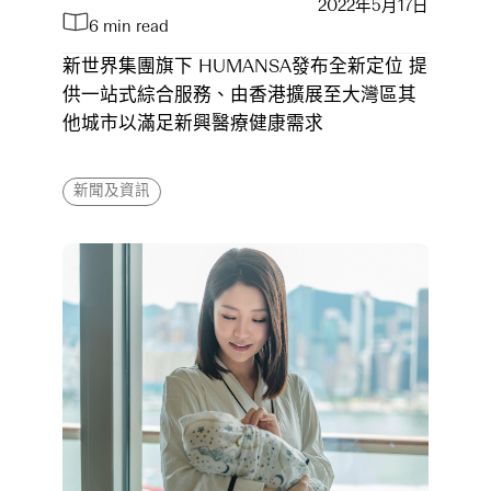
2022年5月17日
6 min read
新世界集團旗下 HUMANSA發布全新定位 提
供一站式綜合服務、由香港擴展至大灣區其
他城市以滿足新興醫療健康需求
新聞及資訊