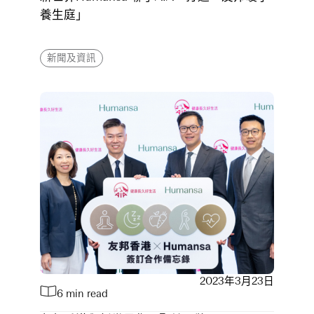
養生庭」
新聞及資訊
2023年3月23日
6 min read