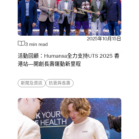
2025年10月15日
3 min read
活動回顧：Humansa全力支持UTS 2025 香
港站—開創長壽運動新里程
新聞及資訊
抗衰與長壽