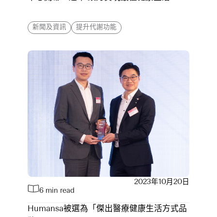
新聞及資訊
提升代謝功能
2023年10月20日
6 min read
Humansa被選為「傑出醫療健康生活方式品