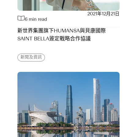
2021年12月21日
6 min read
新世界集團旗下HUMANSA與貝康國際
SAINT BELLA簽定戰略合作協議
新聞及資訊