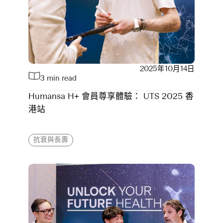
2025年10月14日
3 min read
Humansa H+ 會員尊享體驗： UTS 2025 香
港站
抗衰與長壽