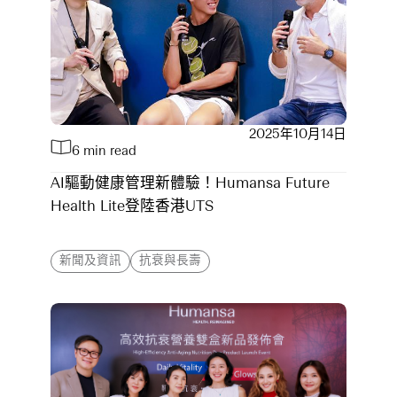
2025年10月14日
6 min read
AI驅動健康管理新體驗！Humansa Future
Health Lite登陸香港UTS
新聞及資訊
抗衰與長壽