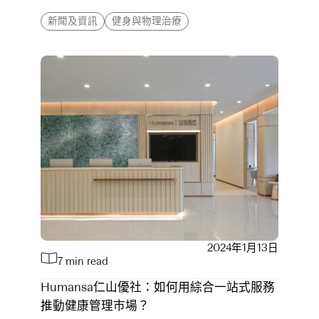
新聞及資訊
健身與物理治療
2024年1月13日
7 min read
Humansa仁山優社：如何用綜合一站式服務
推動健康管理市場？