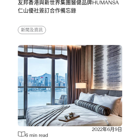
友邦香港與新世界集團醫健品牌HUMANSA
仁山優社簽訂合作備忘錄
新聞及資訊
2022年6月9日
6 min read