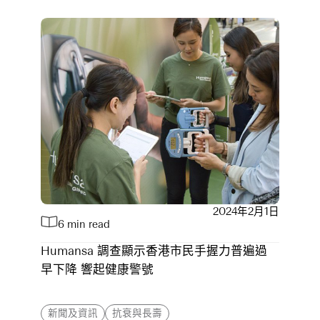
2024年2月1日
6 min read
Humansa 調查顯示香港市民手握力普遍過
早下降 響起健康警號
新聞及資訊
抗衰與長壽