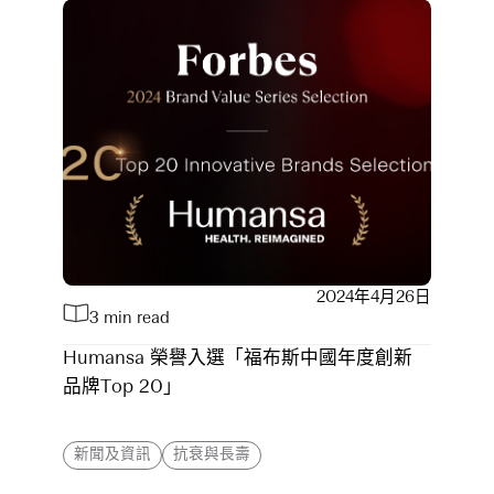
2024年4月26日
3 min read
Humansa 榮譽入選「福布斯中國年度創新
品牌Top 20」
新聞及資訊
抗衰與長壽