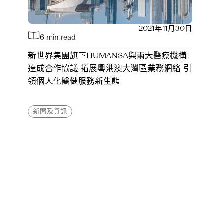
2021年11月30日
6 min read
新世界集團旗下HUMANSA與兩大醫療機構
達成合作協議 拓展粵港澳大灣區業務網絡 引
領個人化醫健服務新生態
新聞及資訊