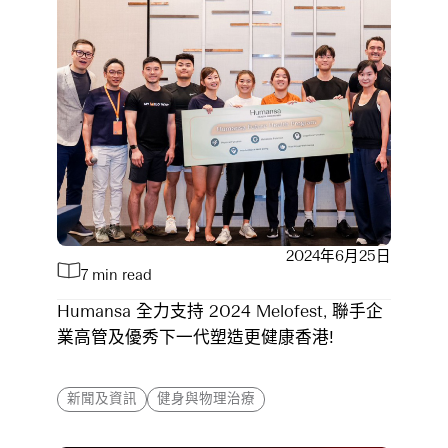
2024年6月25日
7 min read
Humansa 全力支持 2024 Melofest, 聯手企
業高管及優秀下一代塑造更健康香港!
新聞及資訊
健身與物理治療