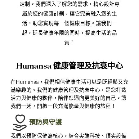
定制。我們深入了解您的需求，精心設計專
屬於您的健康計劃，讓它完美融入您的生
活，助您實現每一個健康目標。讓我們一
起，延長健康年限的同時，提高生活的品
質！
Humansa 健康管理及抗衰中心
在Humansa，我們相信健康生活可以是既輕鬆又充
滿樂趣的。我們的健康管理及抗衰中心，是您打造
活力與健康的夥伴，陪伴您邁向更美好的自己。讓
我們一起，開啟一段充滿能量與健康的旅程！
預防與守護
我們以預防保健為核心，結合尖端科技、頂尖設備