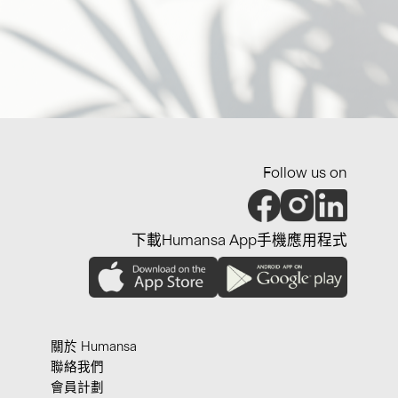
Follow us on
下載Humansa App手機應用程式
關於 Humansa
聯絡我們
會員計劃