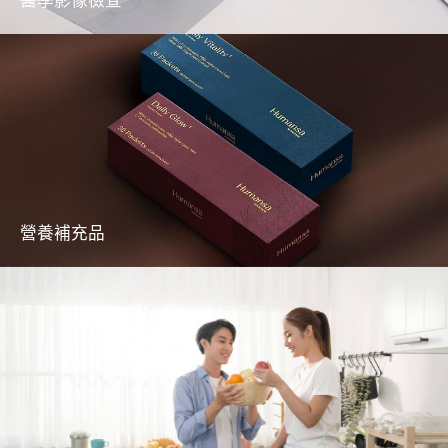
醫學影像檢查
醫學影像服務包括超聲波、乳房造影、電腦
斷層掃描等
了解更多
營養補充品
營養補充品成分天然，由獲藥品認證的廠商生
產，全面照顧您的日常所需
了解更多