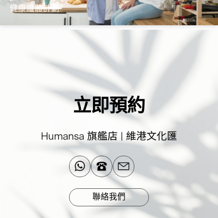
健康纖體計劃
跨科健康管理團隊為您提供360度專業的綜合
纖體計劃，融合您的生活
了解更多
立即預約
Humansa 旗艦店 | 維港文化匯
聯絡我們