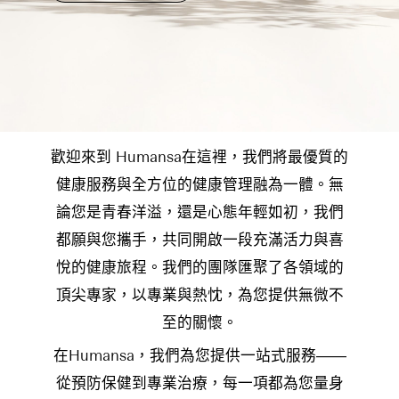
歡迎來到 Humansa在這裡，我們將最優質的
健康服務與全方位的健康管理融為一體。無
論您是青春洋溢，還是心態年輕如初，我們
都願與您攜手，共同開啟一段充滿活力與喜
悅的健康旅程。我們的團隊匯聚了各領域的
頂尖專家，以專業與熱忱，為您提供無微不
至的關懷。
在Humansa，我們為您提供一站式服務——
從預防保健到專業治療，每一項都為您量身