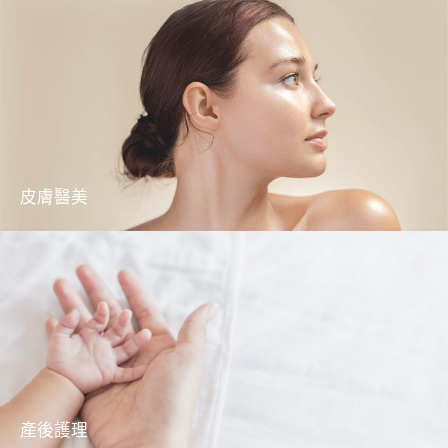
全方位口腔護理服務，提供修復治療、牙周護
理、功能治療及牙齒美容
了解更多
皮膚醫美
通過全方位的皮膚評估及美容護理，幫助不同
年齡層解決皮膚問題
了解更多
產後護理