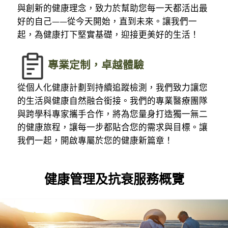
與創新的健康理念，致力於幫助您每一天都活出最
好的自己——從今天開始，直到未來。讓我們一
起，為健康打下堅實基礎，迎接更美好的生活！
專業定制，卓越體驗
從個人化健康計劃到持續追蹤檢測，我們致力讓您
的生活與健康自然融合銜接。我們的專業醫療團隊
與跨學科專家攜手合作，將為您量身打造獨一無二
的健康旅程，讓每一步都貼合您的需求與目標。讓
我們一起，開啟專屬於您的健康新篇章！
健康管理及抗衰服務概覽