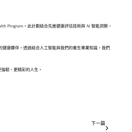
lth Program。此計劃結合先進健康評估技術與 AI 智能洞察，
每位用戶的健康夥伴。透過結合人工智能與我們的養生專業知識，我們
出更強韌、更精彩的人生。
下一篇