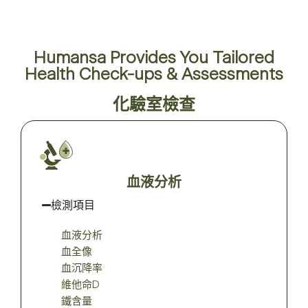
Humansa Provides You Tailored
Health Check-ups & Assessments
化驗室檢查
血液分析
檢測項目
血液分析
血全像
血沉降率
維他命D
鐵含量