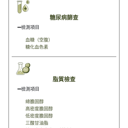
糖尿病篩查
檢測項目
血糖（空腹）
糖化血色素
脂質檢查
檢測項目
總膽固醇
高密度膽固醇
低密度膽固醇
三酸甘油脂