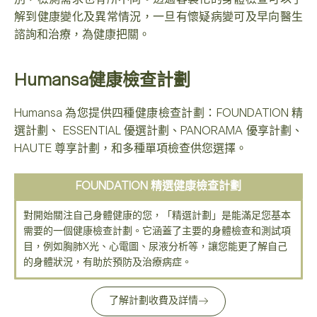
解到健康變化及異常情況，一旦有懷疑病變可及早向醫生
諮詢和治療，為健康把關。
Humansa健康檢查計劃
Humansa 為您提供四種健康檢查計劃：FOUNDATION 精
選計劃、 ESSENTIAL 優選計劃、PANORAMA 優享計劃、
HAUTE 尊享計劃，和多種單項檢查供您選擇。
FOUNDATION 精選健康檢查計劃
對開始關注自己身體健康的您，「精選計劃」是能滿足您基本
需要的一個健康檢查計劃。它涵蓋了主要的身體檢查和測試項
目，例如胸肺X光、心電圖、尿液分析等，讓您能更了解自己
的身體狀況，有助於預防及治療病症。
了解計劃收費及詳情