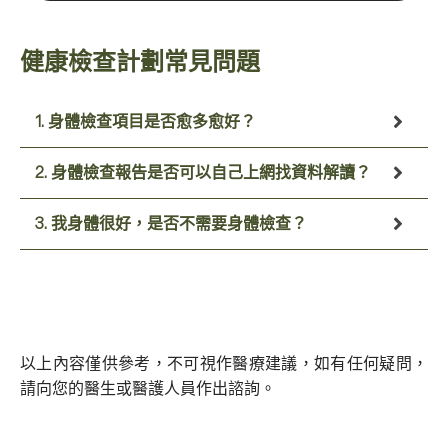
健康檢查計劃常見問題
1. 身體檢查項目是否愈多愈好？
2. 身體檢查報告是否可以自己上網找資料解讀？
3. 我身體很好，是否不需要身體檢查？
以上內容僅供參考，不可視作醫療建議，如有任何疑問，
請向您的醫生或醫護人員作出諮詢。