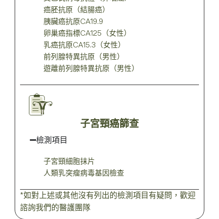
癌胚抗原（結腸癌）
胰臟癌抗原CA19.9
卵巢癌指標CA125（女性）
乳癌抗原CA15.3（女性）
前列腺特異抗原（男性）
遊離前列腺特異抗原（男性）
子宮頸癌篩查
檢測項目
子宮頸細胞抹片
人類乳突瘤病毒基因檢查
*如對上述或其他沒有列出的檢測項目有疑問，歡迎
諮詢我們的醫護團隊