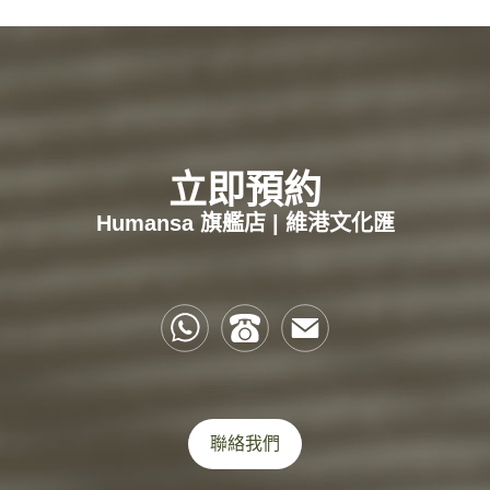
立即預約
Humansa 旗艦店 | 維港文化匯
聯絡我們