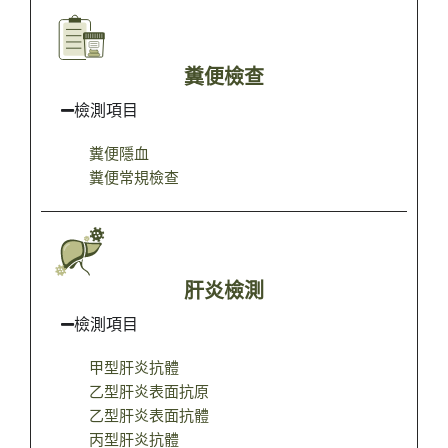
糞便檢查
檢測項目
糞便隱血
糞便常規檢查
肝炎檢測
檢測項目
甲型肝炎抗體
乙型肝炎表面抗原
乙型肝炎表面抗體
丙型肝炎抗體