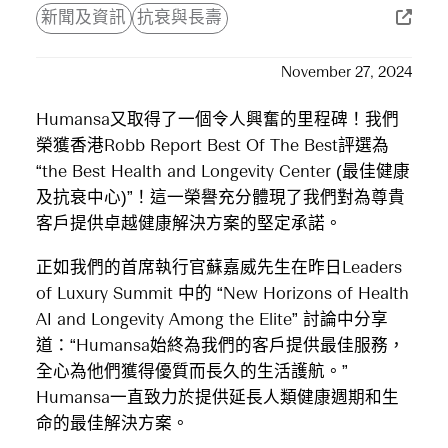
新聞及資訊
抗衰與長壽
November 27, 2024
Humansa又取得了一個令人興奮的里程碑！我們
榮獲香港Robb Report Best Of The Best評選為
“the Best Health and Longevity Center (最佳健康
及抗衰中心)”！這一榮譽充分體現了我們對為尊貴
客戶提供卓越健康解決方案的堅定承諾。
正如我們的首席執行官蘇嘉威先生在昨日Leaders
of Luxury Summit 中的 “New Horizons of Health
AI and Longevity Among the Elite” 討論中分享
道：“Humansa始終為我們的客戶提供最佳服務，
全心為他們獲得優質而長久的生活護航。”
Humansa一直致力於提供延長人類健康週期和生
命的最佳解決方案。