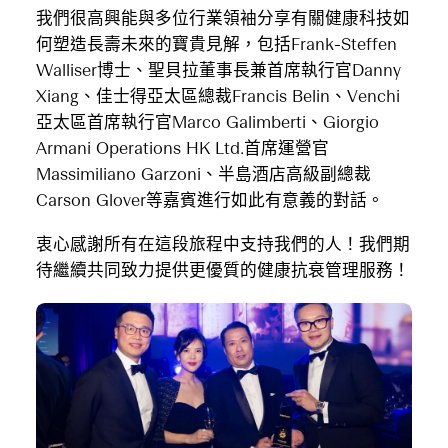
我們很高興能與多位行業領袖分享有關健康科技如
何塑造長壽未來的寶貴見解，包括Frank-Steffen
Walliser博士、聖貝拉董事長兼首席執行官Danny
Xiang、佳士得亞太區總裁Francis Belin、Venchi
亞太區首席執行官Marco Galimberti、Giorgio
Armani Operations HK Ltd.首席運營官
Massimiliano Garzoni、半島酒店高級副總裁
Carson Glover等嘉賓進行如此有意義的對話。
衷心感謝所有在這段旅程中支持我們的人！我們期
待繼續共同致力提供更優質的健康抗衰管理服務！