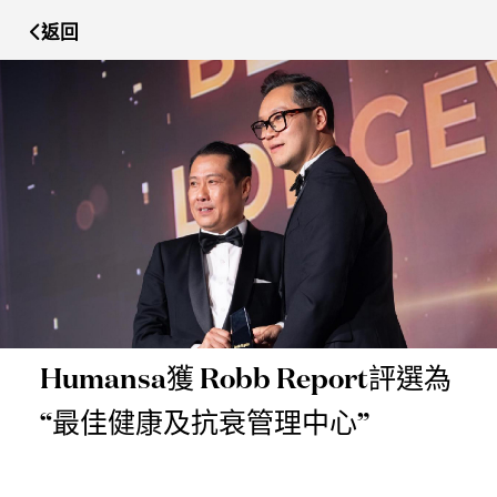
返回
Humansa獲 Robb Report評選為
“最佳健康及抗衰管理中心”