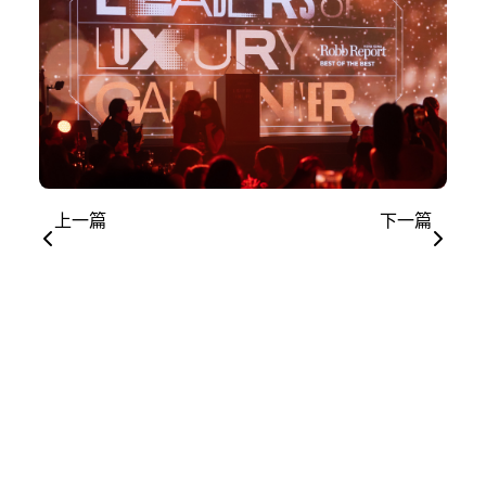
上一篇
下一篇