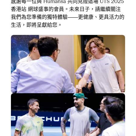
感謝每一位與 Humansa 共同見證這場 UTS 2025
香港站 網球盛事的會員。未來日子，請繼續關注
我們為您準備的獨特體驗——更健康、更具活力的
生活，即將呈獻給您。