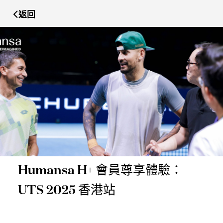
返回
Humansa H+ 會員尊享體驗：
UTS 2025 香港站