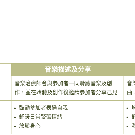
音樂描述及分享
音樂治療師會與參加者一同聆聽音樂及創
音
作，並在聆聽及創作後邀請參加者分享己見
曲
鼓勵參加者表達自我
舒緩日常緊張情緒
放鬆身心