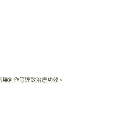
音樂創作等達致治療功效。