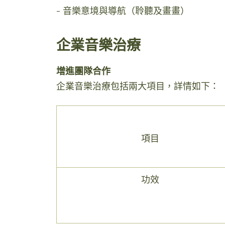
- 音樂意境與導航（聆聽及畫畫）
企業音樂治療
增進團隊合作
企業音樂治療包括兩大項目，詳情如下：
項目
功效