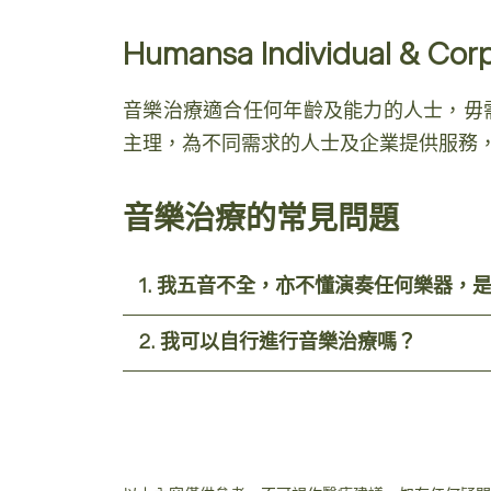
Humansa Individual & Cor
音樂治療適合任何年齡及能力的人士，毋需
主理，為不同需求的人士及企業提供服務
音樂治療的常見問題
1. 我五音不全，亦不懂演奏任何樂器，
2. 我可以自行進行音樂治療嗎？