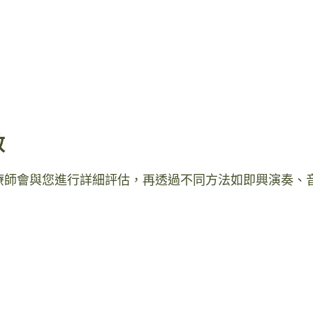
效
療師會與您進行詳細評估，再透過不同方法如即興演奏、
：