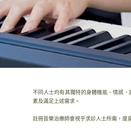
不同人士均有其獨特的身體機能、情感、
素及滿足上述需求。
註冊音樂治療師會視乎求診人士所需，度