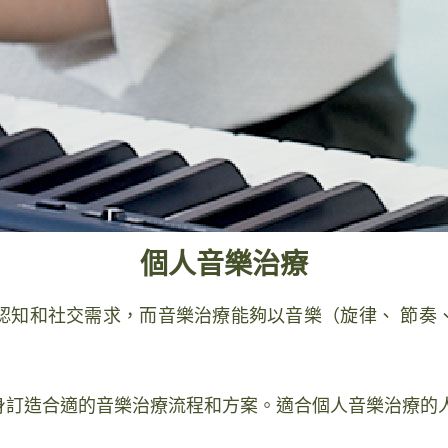
個人音樂治療
認知和社交需求，而音樂治療能夠以音樂（旋律、 節奏
身訂造合適的音樂治療流程和方案。適合個人音樂治療的