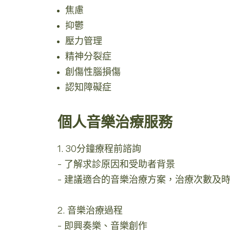
焦慮
抑鬱
壓力管理
精神分裂症
創傷性腦損傷
認知障礙症
個人音樂治療服務
1. 30分鐘療程前諮詢
- 了解求診原因和受助者背景
- 建議適合的音樂治療方案，治療次數及
2. 音樂治療過程
- 即興奏樂、音樂創作