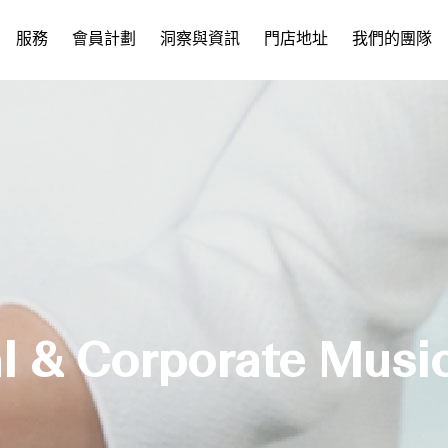
服務
會員計劃
洞察與資訊
門店地址
我們的團隊
al & Corporate Musi