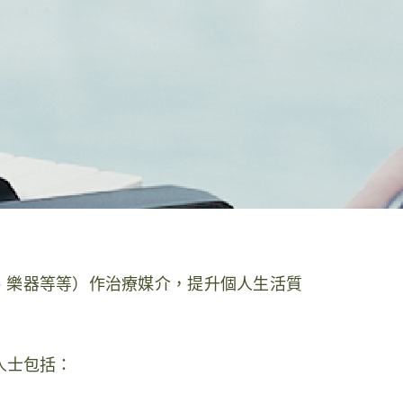
、樂器等等）作治療媒介，提升個人生活質
人士包括：