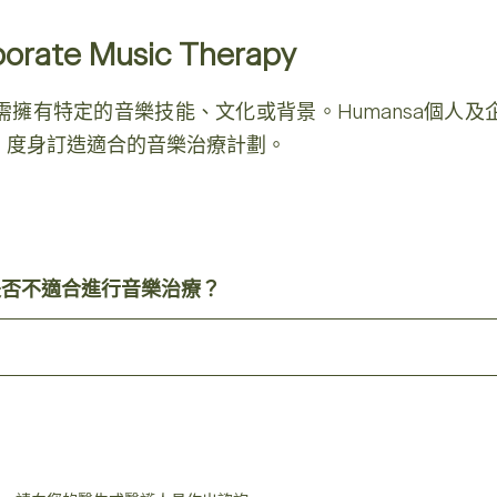
porate Music Therapy
擁有特定的音樂技能、文化或背景。Humansa個人
，度身訂造適合的音樂治療計劃。
是否不適合進行音樂治療？