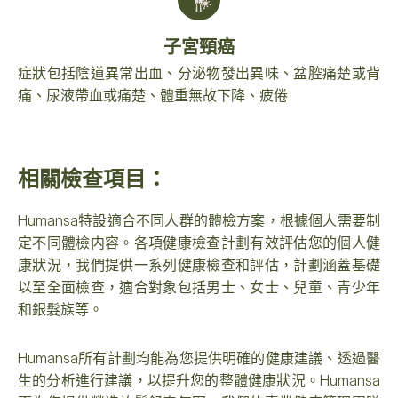
子宮頸癌
症狀包括陰道異常出血、分泌物發出異味、盆腔痛楚或背
痛、尿液帶血或痛楚、體重無故下降、疲倦
相關檢查項目：
Humansa特設適合不同人群的體檢方案，根據個人需要制
定不同體檢内容。各項健康檢查計劃有效評估您的個人健
康狀況，我們提供一系列健康檢查和評估，計劃涵蓋基礎
以至全面檢查，適合對象包括男士、女士、兒童、青少年
和銀髮族等。
Humansa所有計劃均能為您提供明確的健康建議、透過醫
生的分析進行建議，以提升您的整體健康狀況。Humansa