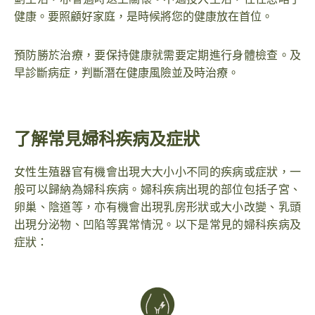
健康。要照顧好家庭，是時候將您的健康放在首位。
預防勝於治療，要保持健康就需要定期進行身體檢查。及
早診斷病症，判斷潛在健康風險並及時治療。
了解常見婦科疾病及症狀
女性生殖器官有機會出現大大小小不同的疾病或症狀，一
般可以歸納為婦科疾病。婦科疾病出現的部位包括子宮、
卵巢、陰道等，亦有機會出現乳房形狀或大小改變、乳頭
出現分泌物、凹陷等異常情況。以下是常見的婦科疾病及
症狀：