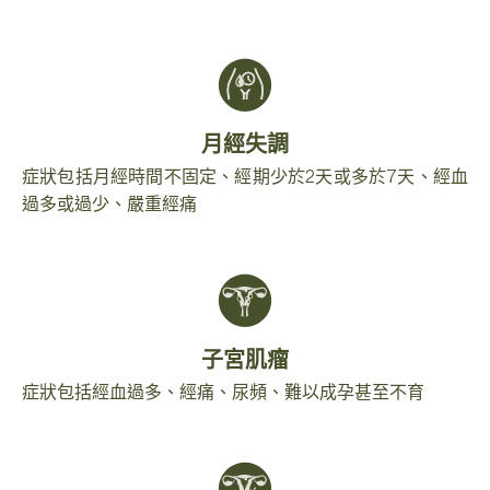
月經失調
症狀包括月經時間不固定、經期少於2天或多於7天、經血
過多或過少、嚴重經痛
子宮肌瘤
症狀包括經血過多、經痛、尿頻、難以成孕甚至不育