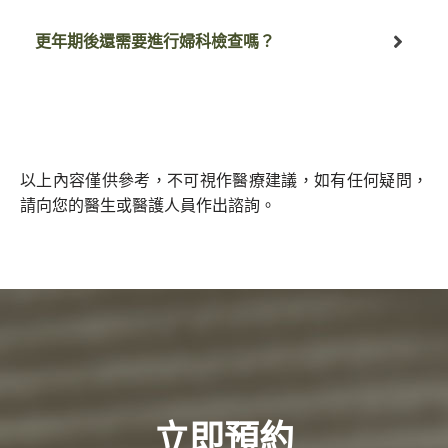
更年期後還需要進行婦科檢查嗎？
以上內容僅供參考，不可視作醫療建議，如有任何疑問，
請向您的醫生或醫護人員作出諮詢。
立即預約