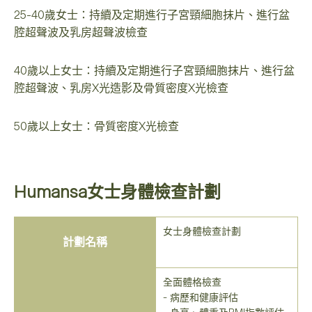
25-40歲女士：持續及定期進行子宮頸細胞抹片、進行盆
腔超聲波及乳房超聲波檢查
40歲以上女士：持續及定期進行子宮頸細胞抹片、進行盆
腔超聲波、乳房X光造影及骨質密度X光檢查
50歲以上女士：骨質密度X光檢查
Humansa女士身體檢查計劃
女士身體檢查計劃
計劃名稱
全面體格檢查
- 病歷和健康評估