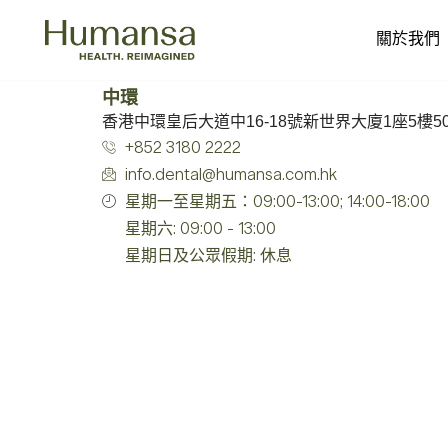
關於我們
Skip
to
中環
content
香港中環皇后大道中16-18號新世界大廈1座5樓5
+852 3180 2222
info.dental@humansa.com.hk
星期一至星期五：09:00-13:00; 14:00-18:00
星期六: 09:00 - 13:00
星期日及公眾假期: 休息