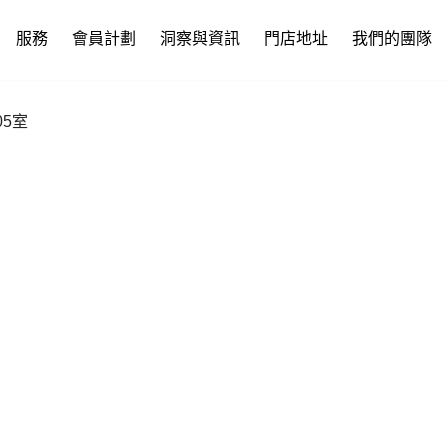
服務
會員計劃
洞察與資訊
門店地址
我們的團隊
05室