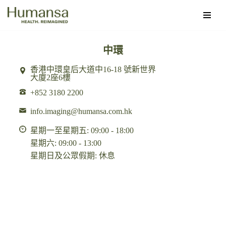
Skip
to
中環
content
香港中環皇后大道中16-18 號新世界
大廈2座6樓
+852 3180 2200
info.imaging@humansa.com.hk
星期一至星期五: 09:00 - 18:00
星期六: 09:00 - 13:00
星期日及公眾假期: 休息