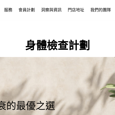
服務
會員計劃
洞察與資訊
門店地址
我們的團隊
身體檢查計劃
衰的最優之選