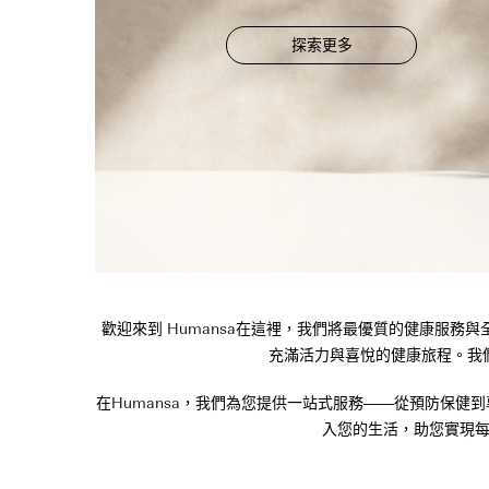
探索更多
歡迎來到 Humansa在這裡，我們將最優質的健康服
充滿活力與喜悅的健康旅程。我
在Humansa，我們為您提供一站式服務——從預防保
入您的生活，助您實現