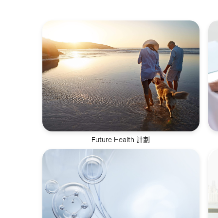
Future Health 計劃
全方位健康抗衰解決方案，致力於逆轉生物
年齡並延長健康壽命