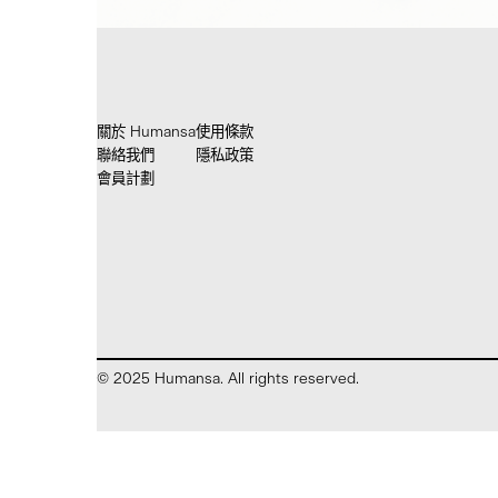
關於 Humansa
使用條款
聯絡我們
隱私政策
會員計劃
© 2025 Humansa. All rights reserved.