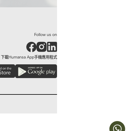
Follow us on
下載Humansa App手機應用程式