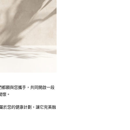
我們都願與您攜手，共同開啟一段
關懷。
專屬於您的健康計劃，讓它完美融