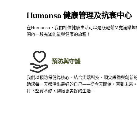
Humansa 健康管理及抗衰中心
在Humansa，我們相信健康生活可以是既輕鬆又充滿
開啟一段充滿能量與健康的旅程！
預防與守護
我們以預防保健為核心，結合尖端科技、頂尖設備與創新
助您每一天都活出最好的自己——從今天開始，直到未來
打下堅實基礎，迎接更美好的生活！