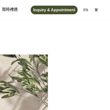
Inquiry & Appointment
限時禮遇
EN
繁