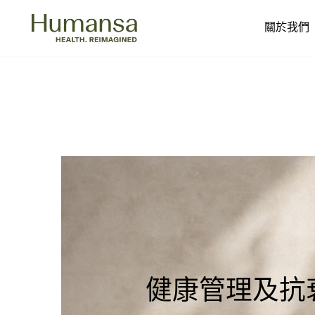
關於我們
Skip
to
content
健康管理及抗