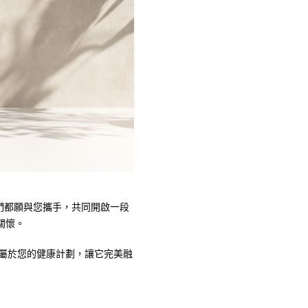
我們都願與您攜手，共同開啟一段
關懷。
專屬於您的健康計劃，讓它完美融