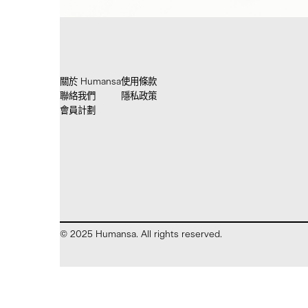
關於 Humansa
使用條款
聯絡我們
隱私政策
會員計劃
© 2025 Humansa. All rights reserved.