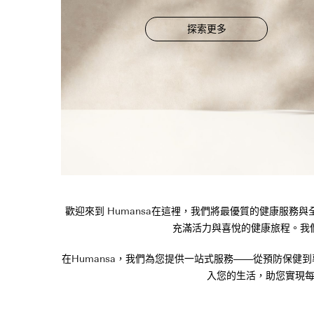
探索更多
歡迎來到 Humansa在這裡，我們將最優質的健康服
充滿活力與喜悅的健康旅程。我
在Humansa，我們為您提供一站式服務——從預防保
入您的生活，助您實現