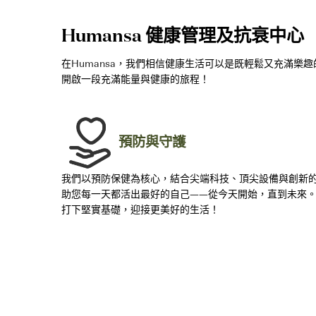
Humansa 健康管理及抗衰中心
在Humansa，我們相信健康生活可以是既輕鬆又充滿
開啟一段充滿能量與健康的旅程！
預防與守護
我們以預防保健為核心，結合尖端科技、頂尖設備與創新
助您每一天都活出最好的自己——從今天開始，直到未來
打下堅實基礎，迎接更美好的生活！