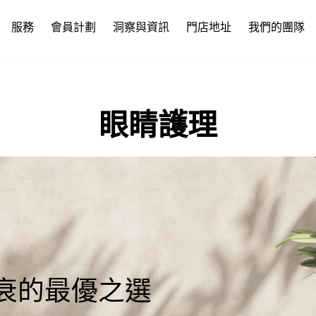
服務
會員計劃
洞察與資訊
門店地址
我們的團隊
眼睛護理
衰的最優之選