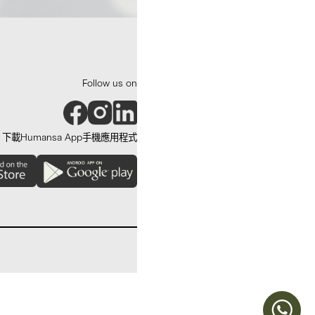
Follow us on
下載Humansa App手機應用程式