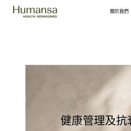
關於我們
Skip
to
content
健康管理及抗