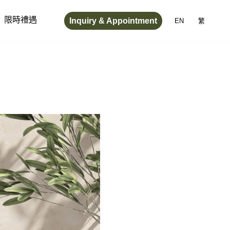
Inquiry & Appointment
限時禮遇
EN
繁