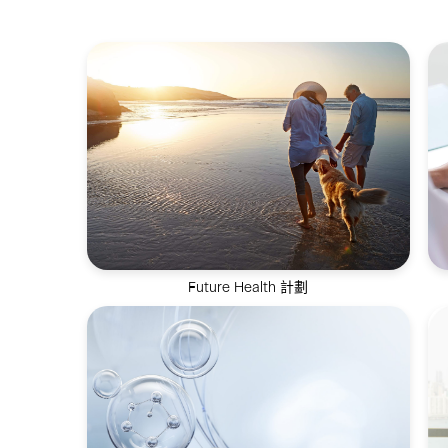
Future Health 計劃
全方位健康抗衰解決方案，致力於逆轉生物
年齡並延長健康壽命