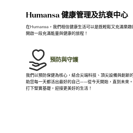
Humansa 健康管理及抗衰中心
在Humansa，我們相信健康生活可以是既輕鬆又充滿
開啟一段充滿能量與健康的旅程！
預防與守護
我們以預防保健為核心，結合尖端科技、頂尖設備與創新
助您每一天都活出最好的自己——從今天開始，直到未來
打下堅實基礎，迎接更美好的生活！