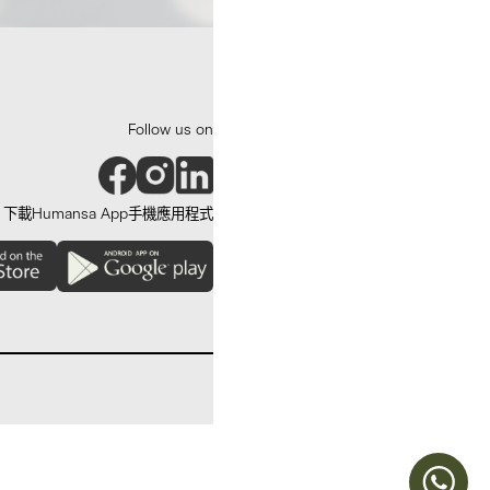
Follow us on
下載Humansa App手機應用程式