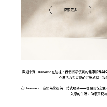
探索更多
歡迎來到 Humansa在這裡，我們將最優質的健康服
充滿活力與喜悅的健康旅程。我
在Humansa，我們為您提供一站式服務——從預防保
入您的生活，助您實現