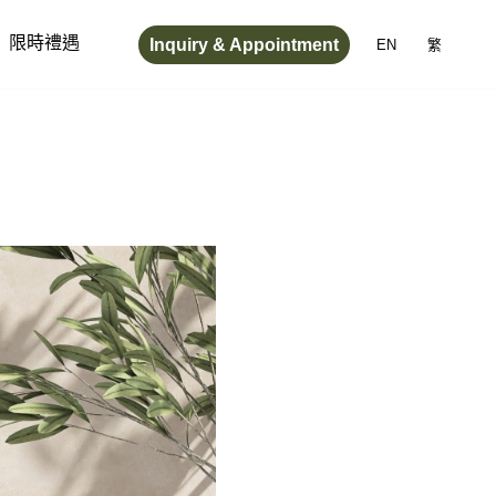
Inquiry & Appointment
限時禮遇
EN
繁