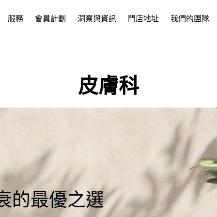
服務
會員計劃
洞察與資訊
門店地址
我們的團隊
皮膚科
衰的最優之選