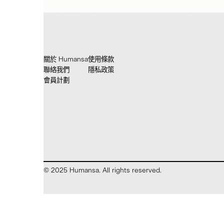
關於 Humansa
使用條款
聯絡我們
隱私政策
會員計劃
© 2025 Humansa. All rights reserved.