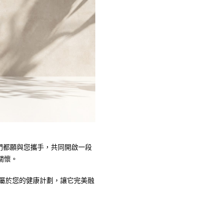
我們都願與您攜手，共同開啟一段
關懷。
專屬於您的健康計劃，讓它完美融