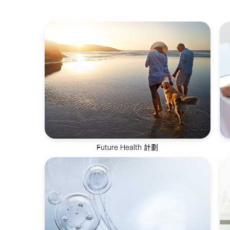
Future Health 計劃
全方位健康抗衰解決方案，致力於逆轉生物
年齡並延長健康壽命