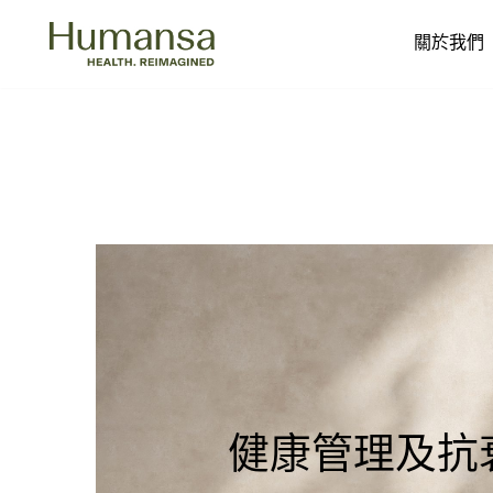
關於我們
Skip
to
content
健康管理及抗