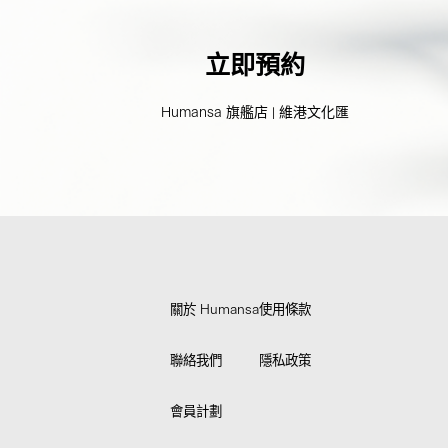
立即預約
Humansa 旗艦店 | 維港文化匯
關於 Humansa
使用條款
聯絡我們
隱私政策
會員計劃