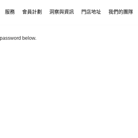
服務
會員計劃
洞察與資訊
門店地址
我們的團隊
e password below.