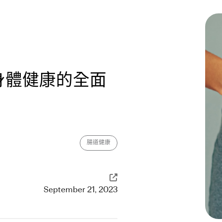
身體健康的全面
腸道健康
September 21, 2023