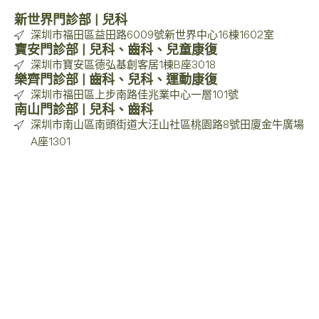
新世界門診部 | 兒科
深圳市福田區益田路6009號新世界中心16棟1602室
寶安門診部 | 兒科、齒科、兒童康復
深圳市寶安區德弘基創客居1棟B座3018
樂齊門診部 | 齒科、兒科、運動康復
深圳市福田區上步南路佳兆業中心一層101號
南山門診部 | 兒科、齒科
深圳市南山區南頭街道大汪山社區桃園路8號田廈金牛廣場
A座1301